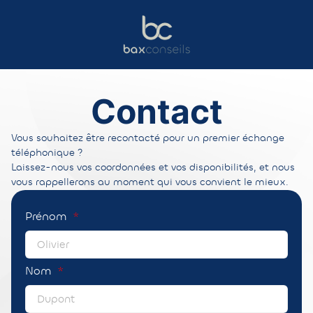
Contact
Vous souhaitez être recontacté pour un premier échange
téléphonique ?
Laissez-nous vos coordonnées et vos disponibilités, et nous
vous rappellerons au moment qui vous convient le mieux.
Prénom
Nom