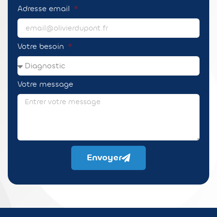
Adresse email
Votre besoin
Votre message
Envoyer